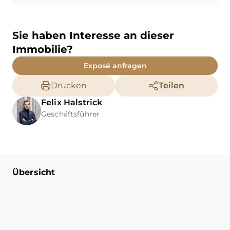
Sie haben Interesse an dieser
Immobilie?
Exposé anfragen
Drucken
Teilen
Felix
Halstrick
Geschäftsführer
Übersicht