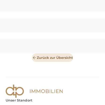
Zurück zur Übersicht
Unser Standort