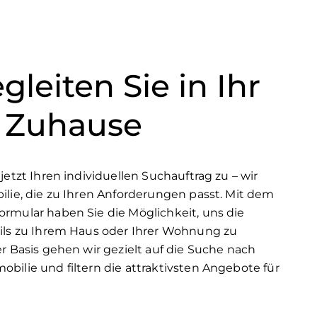
gleiten Sie in Ihr
 Zuhause
jetzt Ihren individuellen Suchauftrag zu – wir
ilie, die zu Ihren Anforderungen passt. Mit dem
rmular haben Sie die Möglichkeit, uns die
ils zu Ihrem Haus oder Ihrer Wohnung zu
r Basis gehen wir gezielt auf die Suche nach
bilie und filtern die attraktivsten Angebote für