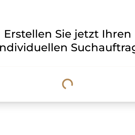
Erstellen Sie jetzt Ihren
individuellen Suchauftra