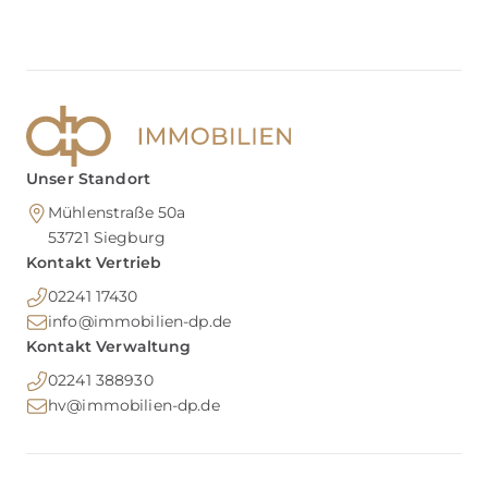
Unser Standort
Mühlenstraße 50a
53721
Siegburg
Kontakt Vertrieb
02241 17430
info@immobilien-dp.de
Kontakt Verwaltung
02241 388930
hv@immobilien-dp.de