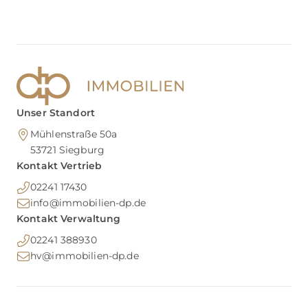
Unser Standort
Mühlenstraße 50a
53721
Siegburg
Kontakt Vertrieb
02241 17430
info@immobilien-dp.de
Kontakt Verwaltung
02241 388930
hv@immobilien-dp.de