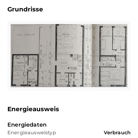
Grundrisse
Energieausweis
Energiedaten
Energieausweistyp
Verbrauch