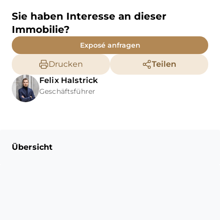
Sie haben Interesse an dieser
Immobilie?
Exposé anfragen
Drucken
Teilen
Felix
Halstrick
Geschäftsführer
Übersicht