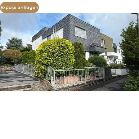
Exposé anfragen