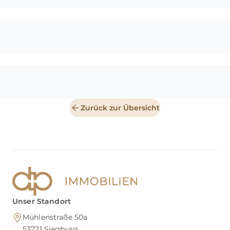
Zurück zur Übersicht
Unser Standort
Mühlenstraße 50a
53721
Siegburg