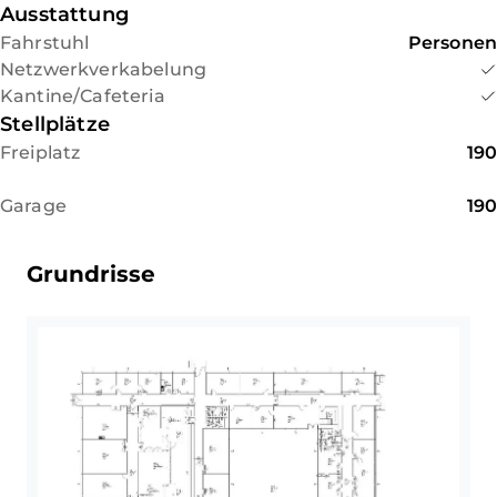
Ausstattung
Fahrstuhl
Personen
Netzwerkverkabelung
Kantine/Cafeteria
Stellplätze
Freiplatz
190
Garage
190
Grundrisse