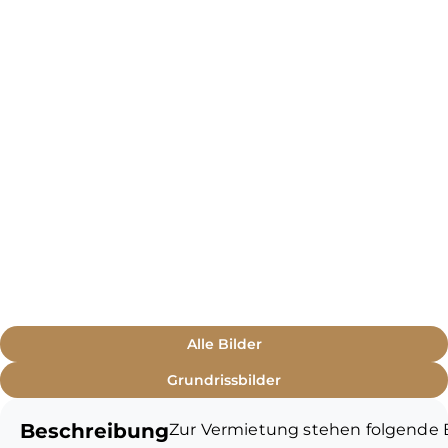
Alle Bilder
Grundrissbilder
Beschreibung
Zur Vermietung stehen folgende 