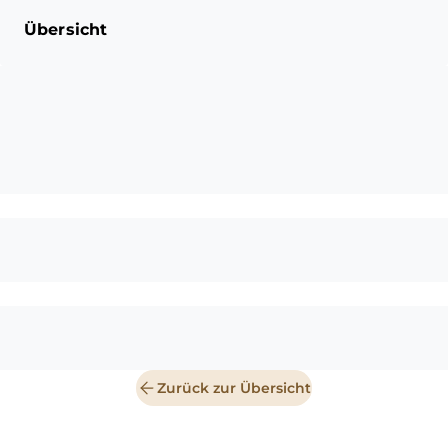
Übersicht
Zurück zur Übersicht