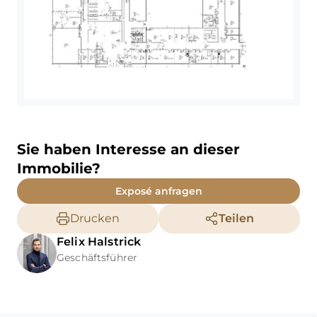
Sie haben Interesse an dieser
Immobilie?
Exposé anfragen
Drucken
Teilen
Felix
Halstrick
Geschäftsführer