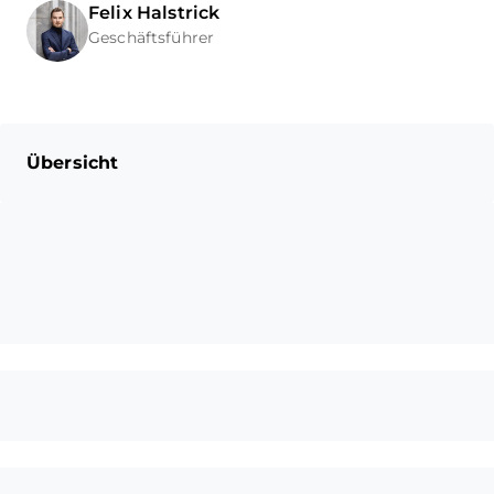
Felix
Halstrick
Geschäftsführer
Übersicht