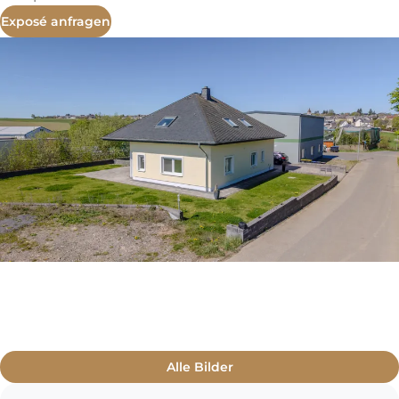
Exposé anfragen
Alle Bilder