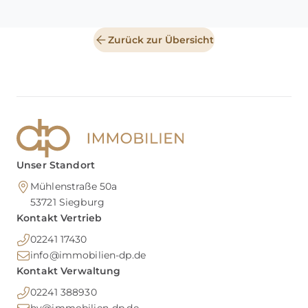
Zurück zur Übersicht
Unser Standort
Mühlenstraße 50a
53721
Siegburg
Kontakt Vertrieb
02241 17430
info@immobilien-dp.de
Kontakt Verwaltung
02241 388930