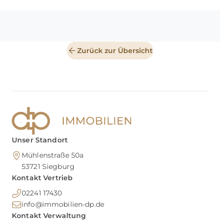
Zurück zur Übersicht
Unser Standort
Mühlenstraße 50a
53721
Siegburg
Kontakt Vertrieb
02241 17430
info@immobilien-dp.de
Kontakt Verwaltung