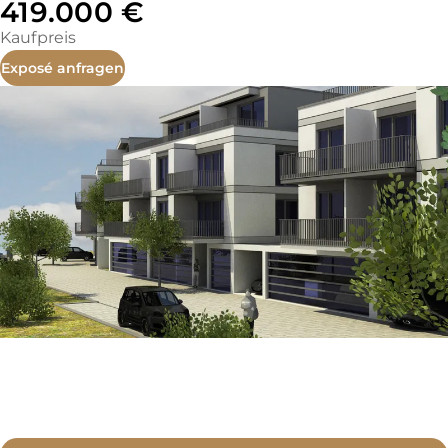
419.000 €
Kaufpreis
Exposé anfragen