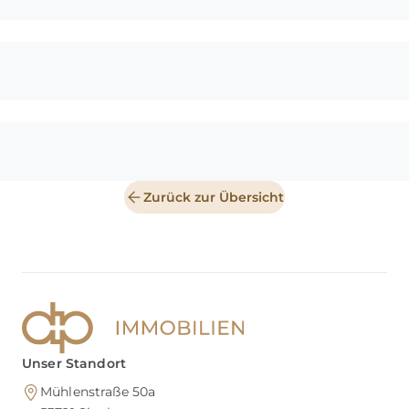
Zurück zur Übersicht
Unser Standort
Mühlenstraße 50a