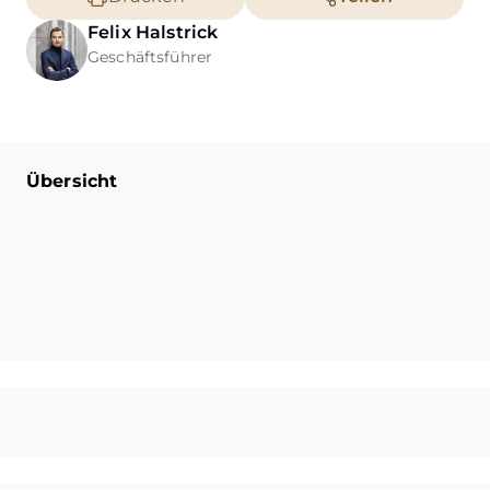
Felix
Halstrick
Geschäftsführer
Übersicht