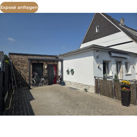
Exposé anfragen