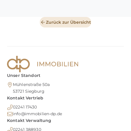
Zurück zur Übersicht
Unser Standort
Mühlenstraße 50a
53721
Siegburg
Kontakt Vertrieb
02241 17430
info@immobilien-dp.de
Kontakt Verwaltung
02241 388930