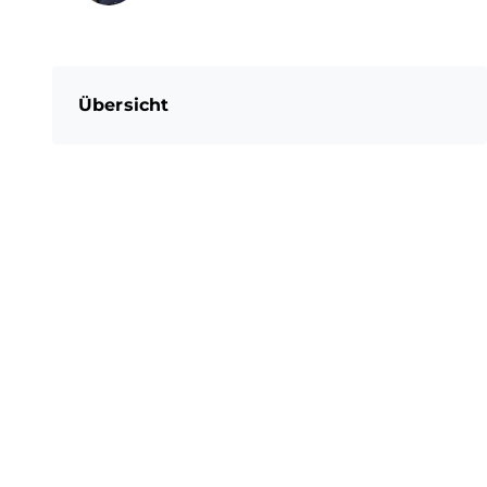
Übersicht