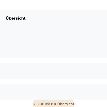
Übersicht
Zurück zur Übersicht