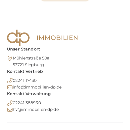
Unser Standort
Mühlenstraße 50a
53721
Siegburg
Kontakt Vertrieb
02241 17430
info@immobilien-dp.de
Kontakt Verwaltung
02241 388930
hv@immobilien-dp.de