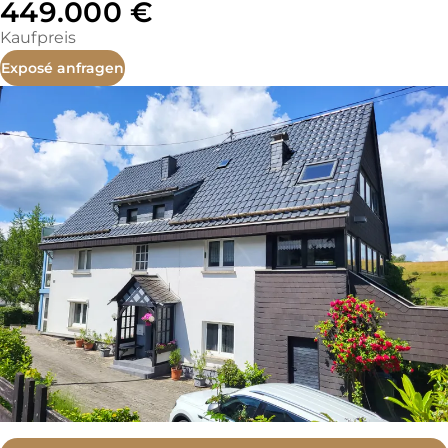
449.000 €
Kaufpreis
Exposé anfragen