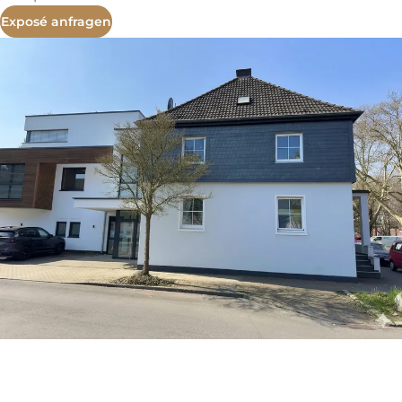
Exposé anfragen