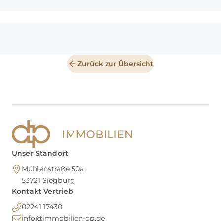
Zurück zur Übersicht
Unser Standort
Mühlenstraße 50a
53721
Siegburg
Kontakt Vertrieb
02241 17430
info@immobilien-dp.de