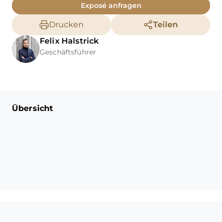
Exposé anfragen
Drucken
Teilen
Felix
Halstrick
Geschäftsführer
Übersicht