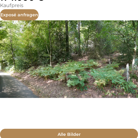
Kaufpreis
Exposé anfragen
Alle Bilder