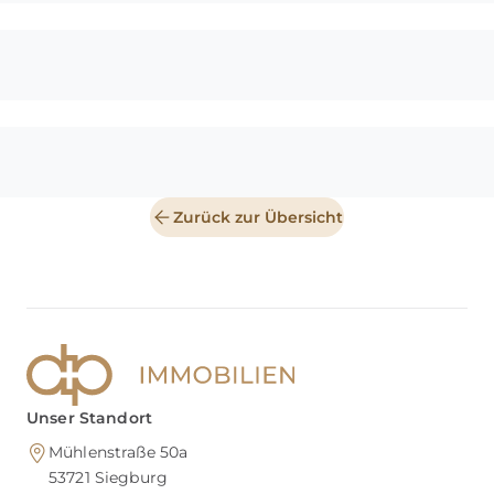
Zurück zur Übersicht
Unser Standort
Mühlenstraße 50a
53721
Siegburg