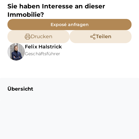
Sie haben Interesse an dieser
Immobilie?
Exposé anfragen
Drucken
Teilen
Felix
Halstrick
Geschäftsführer
Übersicht