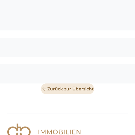
Zurück zur Übersicht