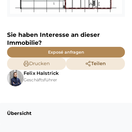
Sie haben Interesse an dieser
Immobilie?
Exposé anfragen
Drucken
Teilen
Felix
Halstrick
Geschäftsführer
Übersicht