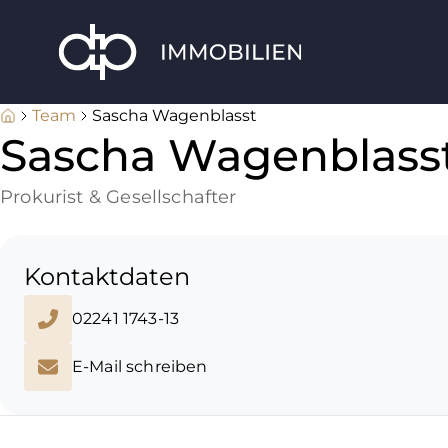
Team
Sascha Wagenblasst
Sascha Wagenblass
Prokurist & Gesellschafter
Kontaktdaten
02241 1743-13
E-Mail schreiben