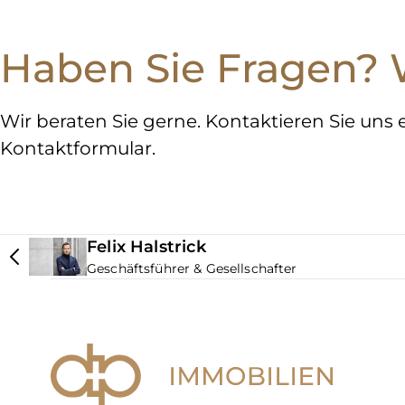
Haben Sie Fragen? Wi
Wir beraten Sie gerne. Kontaktieren Sie uns 
Kontaktformular.
Felix Halstrick
Geschäftsführer & Gesellschafter