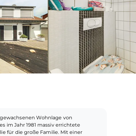
nd gewachsenen Wohnlage von
es im Jahr 1981 massiv errichtete
ie für die große Familie. Mit einer