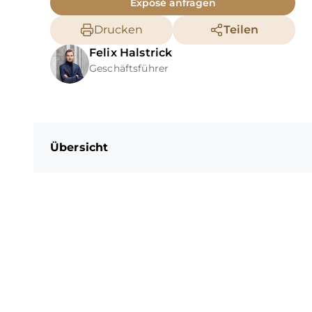
Exposé anfragen
Drucken
Teilen
Felix
Halstrick
Geschäftsführer
Übersicht