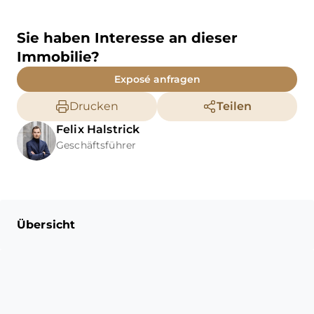
Sie haben Interesse an dieser
Immobilie?
Exposé anfragen
Drucken
Teilen
Felix
Halstrick
Geschäftsführer
Übersicht