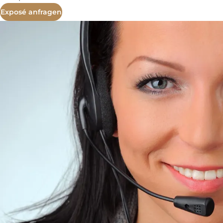
Exposé anfragen