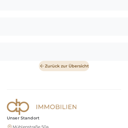
Zurück zur Übersicht
Unser Standort
Mühlenstraße 50a