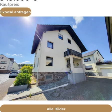
Kaufpreis
Exposé anfragen
Alle Bilder