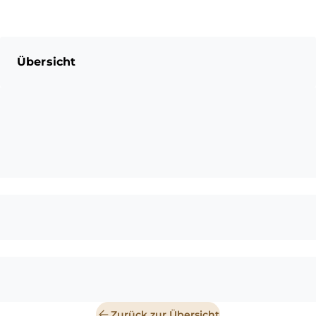
Übersicht
Zurück zur Übersicht