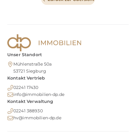
Unser Standort
Mühlenstraße 50a
53721
Siegburg
Kontakt Vertrieb
02241 17430
info@immobilien-dp.de
Kontakt Verwaltung
02241 388930
hv@immobilien-dp.de