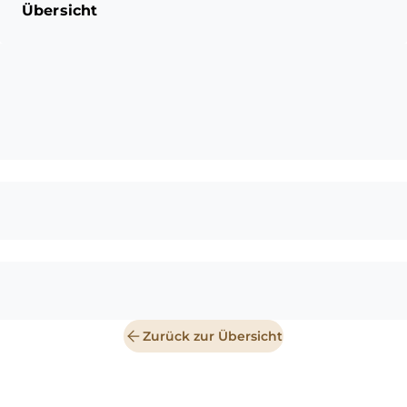
Übersicht
Zurück zur Übersicht