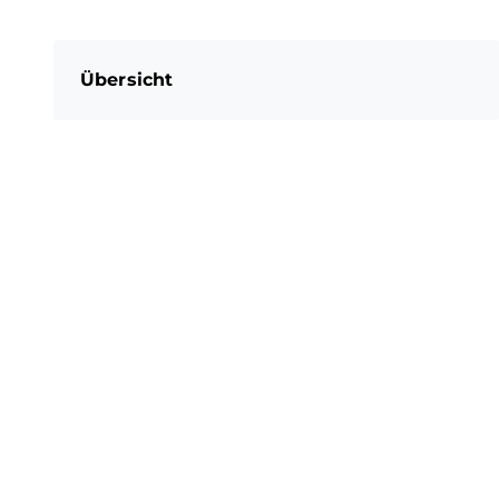
Übersicht