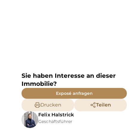
Sie haben Interesse an dieser
Immobilie?
Exposé anfragen
Drucken
Teilen
Felix
Halstrick
Geschäftsführer