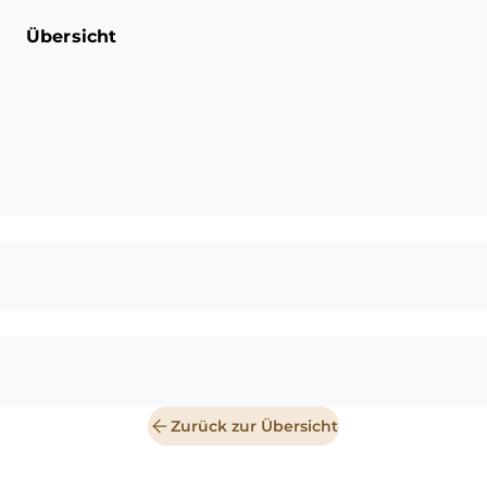
Übersicht
Zurück zur Übersicht