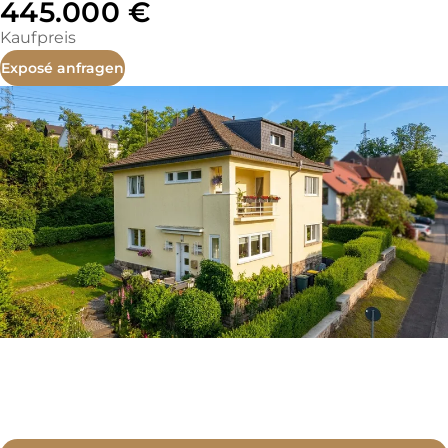
445.000 €
Kaufpreis
Exposé anfragen