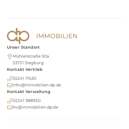
Unser Standort
Mühlenstraße 50a
53721
Siegburg
Kontakt Vertrieb
02241 17430
info@immobilien-dp.de
Kontakt Verwaltung
02241 388930
hv@immobilien-dp.de