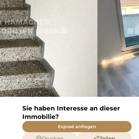
Sie haben Interesse an dieser
Immobilie?
Exposé anfragen
Drucken
Teilen