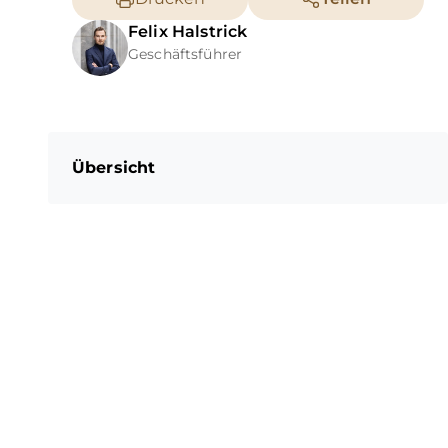
Felix
Halstrick
Geschäftsführer
Übersicht