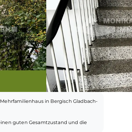
 Mehrfamilienhaus in Bergisch Gladbach-
einen guten Gesamtzustand und die
ituation.