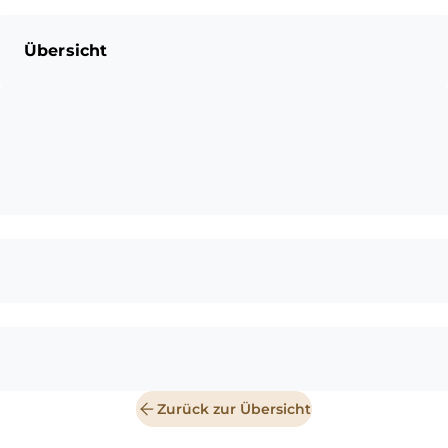
Übersicht
Zurück zur Übersicht