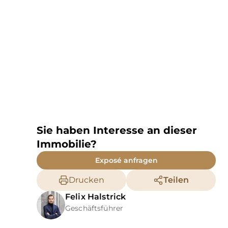
Sie haben Interesse an dieser
Immobilie?
Exposé anfragen
Drucken
Teilen
Felix
Halstrick
Geschäftsführer