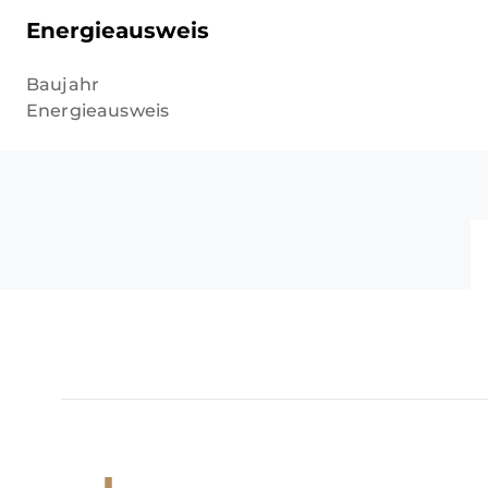
Energieausweis
Baujahr
Energieausweis