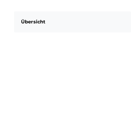
Übersicht