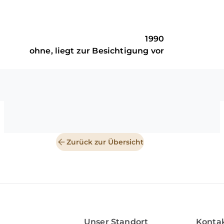
1990
ohne, liegt zur Besichtigung vor
Zurück zur Übersicht
Unser Standort
Kontak