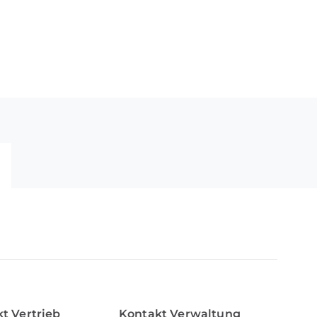
t Vertrieb
Kontakt Verwaltung