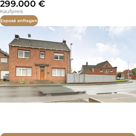
299.000 €
Kaufpreis
Exposé anfragen