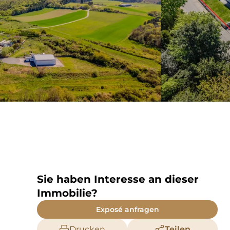
Sie haben Interesse an dieser
Immobilie?
Exposé anfragen
Drucken
Teilen