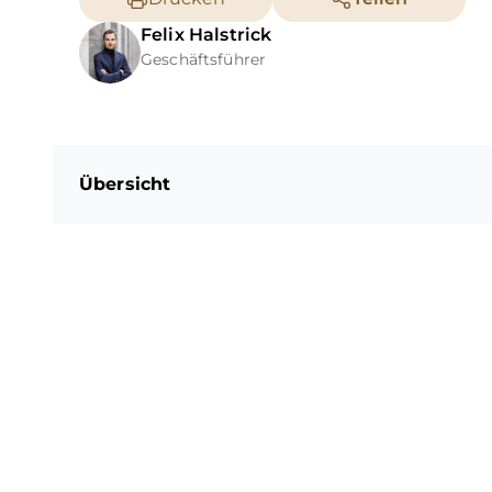
Felix
Halstrick
Geschäftsführer
Übersicht