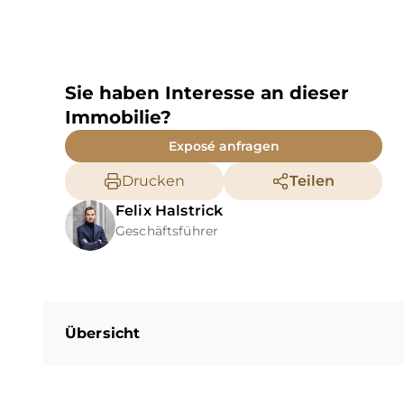
Sie haben Interesse an dieser
Immobilie?
Exposé anfragen
Drucken
Teilen
Felix
Halstrick
Geschäftsführer
Übersicht