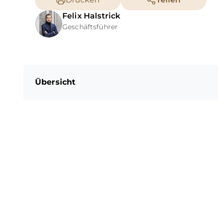
Felix
Halstrick
Geschäftsführer
Übersicht