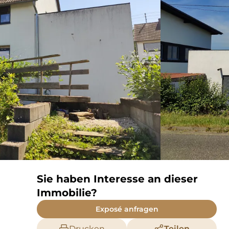
Sie haben Interesse an dieser
Immobilie?
Exposé anfragen
Drucken
Teilen