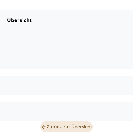
Übersicht
Zurück zur Übersicht