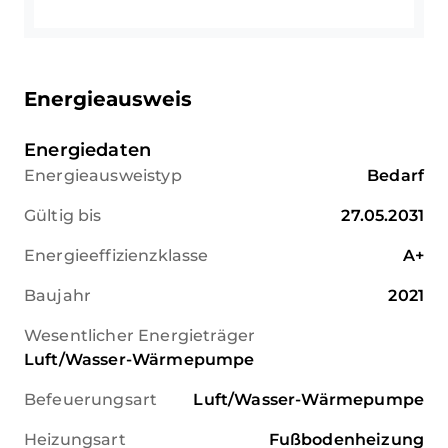
Energieausweis
Energiedaten
Energieausweistyp
Bedarf
Gültig bis
27.05.2031
Energieeffizienzklasse
A+
Baujahr
2021
Wesentlicher Energieträger
Luft/Wasser-Wärmepumpe
Befeuerungsart
Luft/Wasser-Wärmepumpe
Heizungsart
Fußbodenheizung