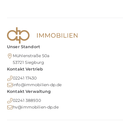
Unser Standort
Mühlenstraße 50a
53721
Siegburg
Kontakt Vertrieb
02241 17430
info@immobilien-dp.de
Kontakt Verwaltung
02241 388930
hv@immobilien-dp.de