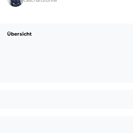
Geschäftsführer
Übersicht