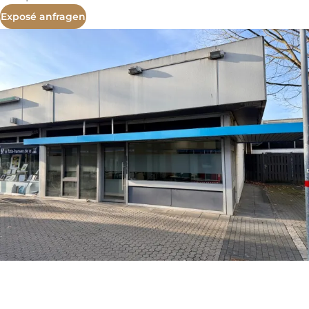
Exposé anfragen