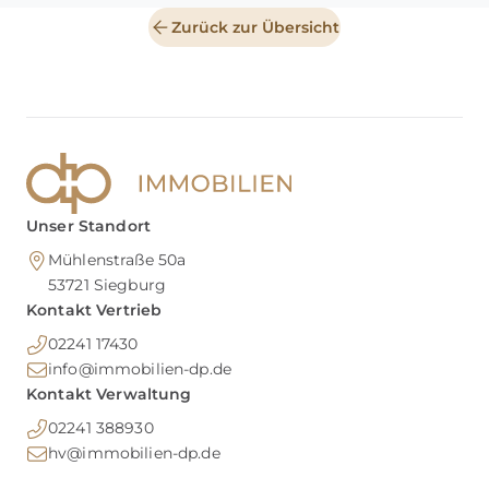
Zurück zur Übersicht
Unser Standort
Mühlenstraße 50a
53721
Siegburg
Kontakt Vertrieb
02241 17430
info@immobilien-dp.de
Kontakt Verwaltung
02241 388930
hv@immobilien-dp.de