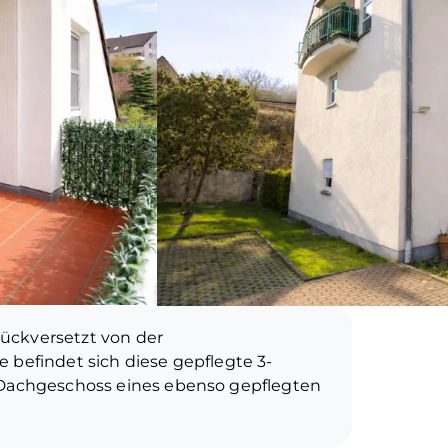
ückversetzt von der
 befindet sich diese gepflegte 3-
chgeschoss eines ebenso gepflegten