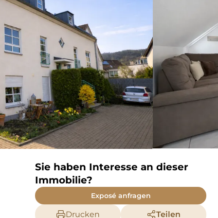
Sie haben Interesse an dieser
Immobilie?
Exposé anfragen
Drucken
Teilen