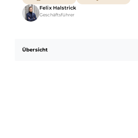
Felix
Halstrick
Geschäftsführer
Übersicht