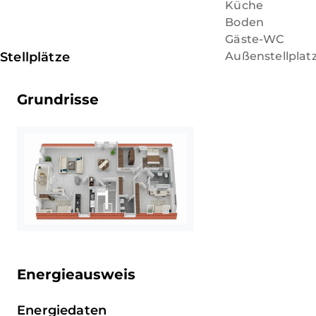
Küche
Boden
Gäste-WC
Stellplätze
Außenstellplat
Grundrisse
Energieausweis
Energiedaten