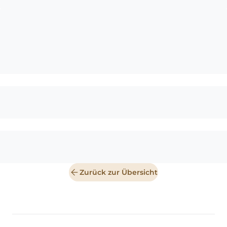
Zurück zur Übersicht