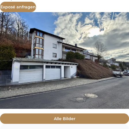
Exposé anfragen
Alle Bilder