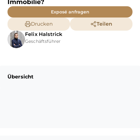
Immobilie?
Exposé anfragen
Drucken
Teilen
Felix
Halstrick
Geschäftsführer
Übersicht