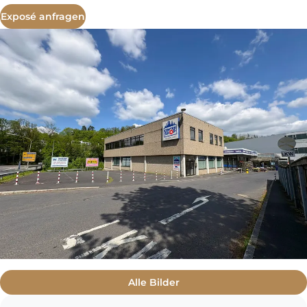
Exposé anfragen
Alle Bilder