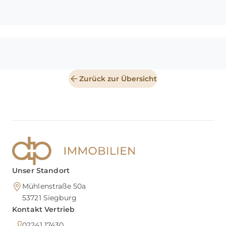
Zurück zur Übersicht
Unser Standort
Mühlenstraße 50a
53721
Siegburg
Kontakt Vertrieb
02241 17430