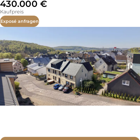
430.000 €
Kaufpreis
Exposé anfragen