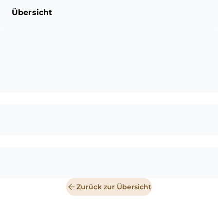
Übersicht
Zurück zur Übersicht