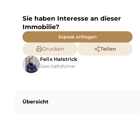
Sie haben Interesse an dieser
Immobilie?
Exposé anfragen
Drucken
Teilen
Felix
Halstrick
Geschäftsführer
Übersicht