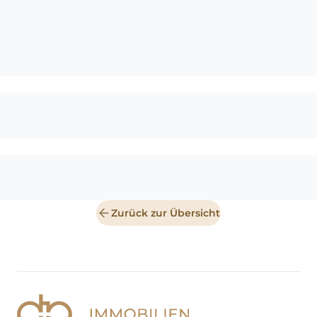
Zurück zur Übersicht