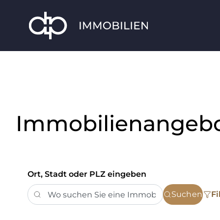
Immobilienangeb
Ort, Stadt oder PLZ eingeben
Suchen
Fi