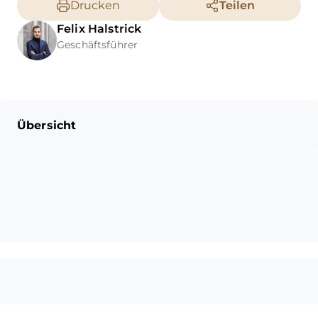
Drucken
Teilen
Felix
Halstrick
Geschäftsführer
Übersicht