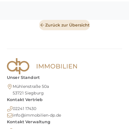
Zurück zur Übersicht
Unser Standort
Mühlenstraße 50a
53721
Siegburg
Kontakt Vertrieb
02241 17430
info@immobilien-dp.de
Kontakt Verwaltung