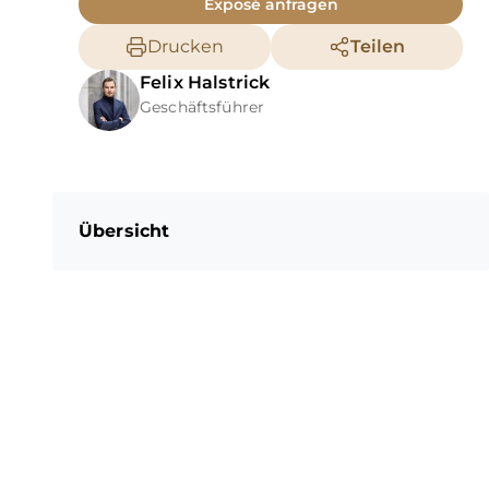
Exposé anfragen
Drucken
Teilen
Felix
Halstrick
Geschäftsführer
Übersicht