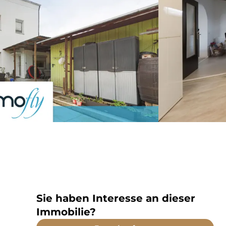
Sie haben Interesse an dieser
Immobilie?