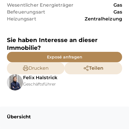
Wesentlicher Energieträger
Gas
Befeuerungsart
Gas
Heizungsart
Zentralheizung
Sie haben Interesse an dieser
Immobilie?
Exposé anfragen
Drucken
Teilen
Felix
Halstrick
Geschäftsführer
Übersicht