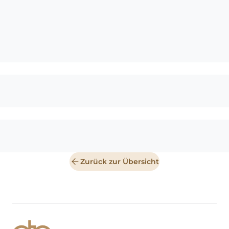
Zurück zur Übersicht