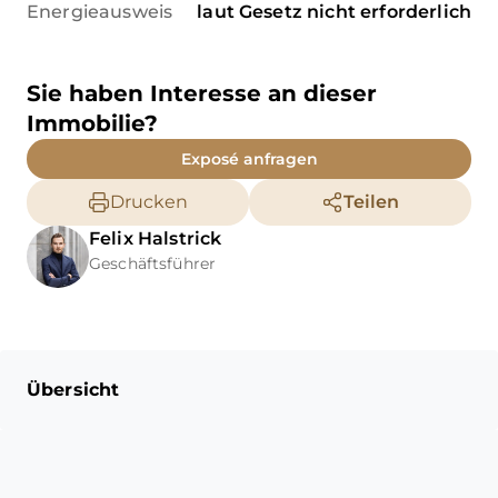
Energieausweis
laut Gesetz nicht erforderlich
Sie haben Interesse an dieser
Immobilie?
Exposé anfragen
Drucken
Teilen
Felix
Halstrick
Geschäftsführer
Übersicht