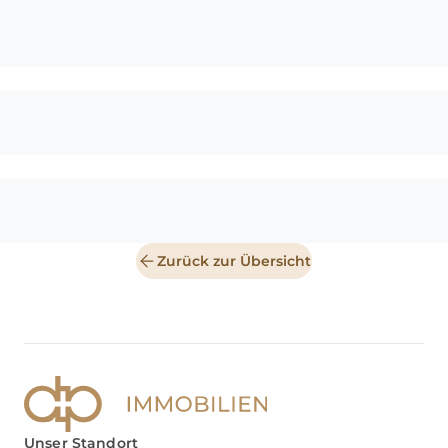
Zurück zur Übersicht
Unser Standort