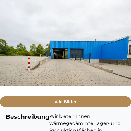
Alle Bilder
Beschreibung
Wir bieten Ihnen
wärmegedämmte Lager- und
Produktionsflächen in