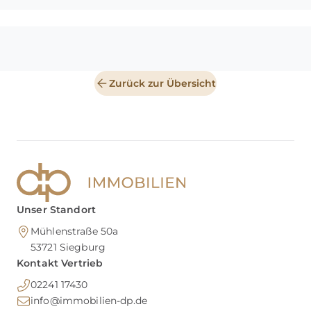
Zurück zur Übersicht
Unser Standort
Mühlenstraße 50a
53721
Siegburg
Kontakt Vertrieb
02241 17430
info@immobilien-dp.de