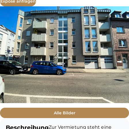
Exposé anfragen
Alle Bilder
Beschreibung
Zur Vermietung steht eine