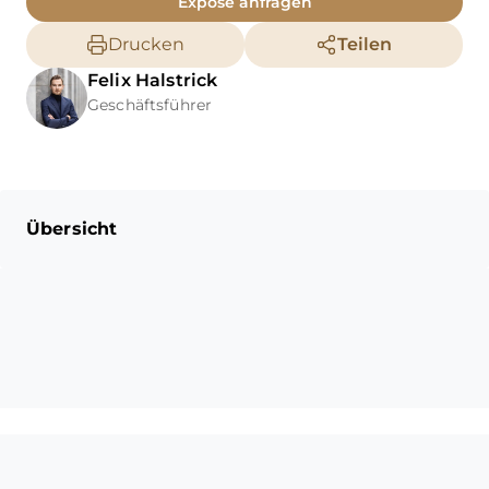
Exposé anfragen
Drucken
Teilen
Felix
Halstrick
Geschäftsführer
Übersicht