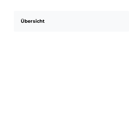
Übersicht