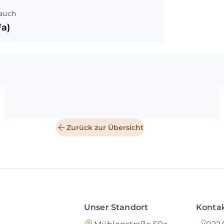
auch
a)
Zurück zur Übersicht
Unser Standort
Kontak