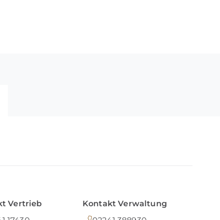
t Vertrieb
Kontakt Verwaltung