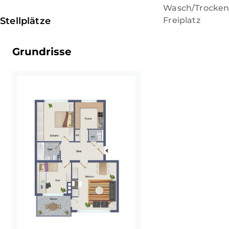
Wasch/Trocke
Stellplätze
Freiplatz
Grundrisse