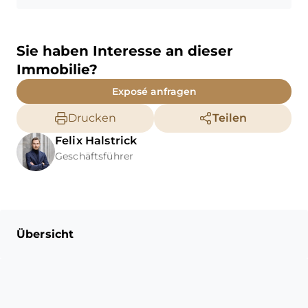
Sie haben Interesse an dieser
Immobilie?
Exposé anfragen
Drucken
Teilen
Felix
Halstrick
Geschäftsführer
Übersicht