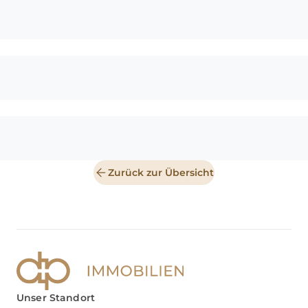
Zurück zur Übersicht
Unser Standort