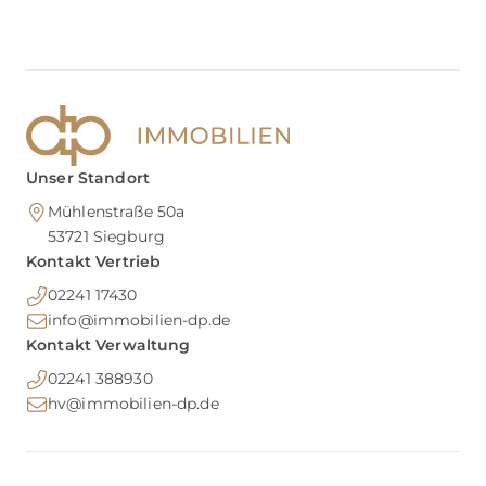
Unser Standort
Mühlenstraße 50a
53721
Siegburg
Kontakt Vertrieb
02241 17430
info@immobilien-dp.de
Kontakt Verwaltung
02241 388930
hv@immobilien-dp.de